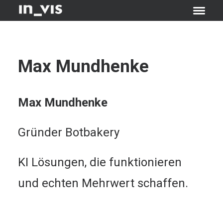
Max Mundhenke
Max Mundhenke
Gründer
Botbakery
KI Lösungen, die funktionieren
und echten Mehrwert schaffen.