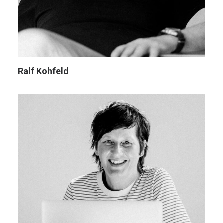
Ralf Kohfeld