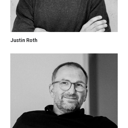
Justin Roth