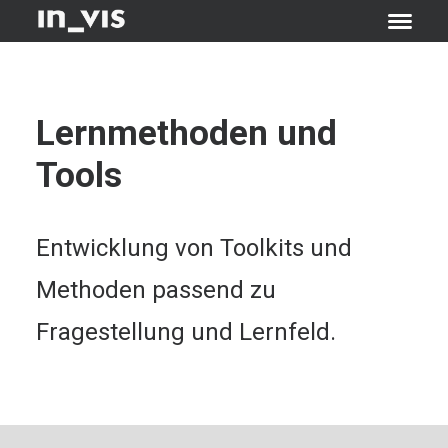
Lern­methoden und
Tools
Entwicklung von Toolkits und
Methoden passend zu
Fragestellung und Lernfeld.